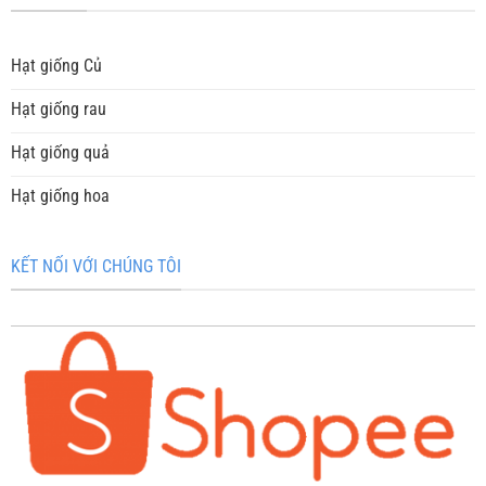
Hạt giống Củ
Hạt giống rau
Hạt giống quả
Hạt giống hoa
KẾT NỐI VỚI CHÚNG TÔI