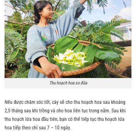
Thu hoạch hoa so đũa
Nếu được chăm sóc tốt, cây sẽ cho thu hoạch hoa sau khoảng
2,5 tháng sau khi trồng và cho hoa liên tục trong năm. Sau khi
thu hoạch lứa hoa đầu tiên, bạn có thể tiếp tục thu hoạch lứa
hoa tiếp theo chỉ sau 7 – 10 ngày.