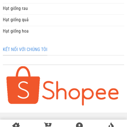
Hạt giống rau
Hạt giống quả
Hạt giống hoa
KẾT NỐI VỚI CHÚNG TÔI