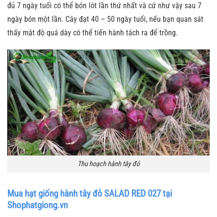
đủ 7 ngày tuổi có thể bón lót lần thứ nhất và cứ như vậy sau 7
ngày bón một lần. Cây đạt 40 – 50 ngày tuổi, nếu bạn quan sát
thấy mật độ quá dày có thể tiến hành tách ra để trồng.
Thu hoạch hành tây đỏ
Mua hạt giống hành tây đỏ SALAD RED 027 tại
Shophatgiong.vn