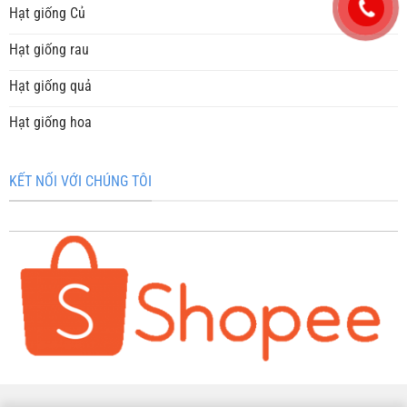
Hạt giống Củ
Hạt giống rau
Hạt giống quả
Hạt giống hoa
KẾT NỐI VỚI CHÚNG TÔI