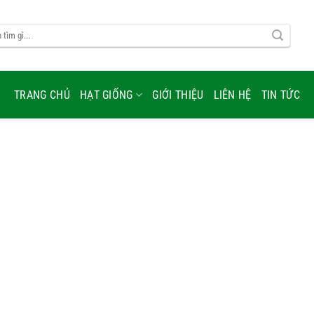
TRANG CHỦ
HẠT GIỐNG
GIỚI THIỆU
LIÊN HỆ
TIN TỨC