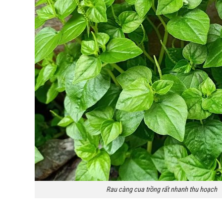
Rau càng cua trồng rất nhanh thu hoạch