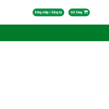
Đăng nhập / Đăng ký
Giỏ hàng