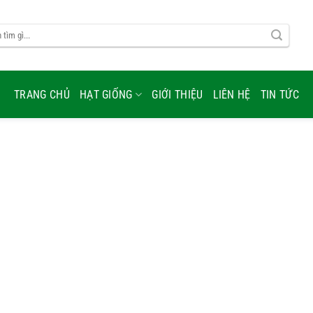
TRANG CHỦ
HẠT GIỐNG
GIỚI THIỆU
LIÊN HỆ
TIN TỨC