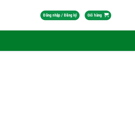
Đăng nhập / Đăng ký
Giỏ hàng