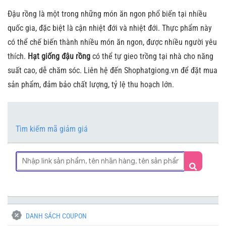
Đậu rồng là một trong những món ăn ngon phổ biến tại nhiều
quốc gia, đặc biệt là cận nhiệt đới và nhiệt đới. Thực phẩm này
có thể chế biến thành nhiều món ăn ngon, được nhiều người yêu
thích.
Hạt giống đậu rồng
có thể tự gieo trồng tại nhà cho năng
suất cao, dễ chăm sóc. Liên hệ đến Shophatgiong.vn để đặt mua
sản phẩm, đảm bảo chất lượng, tỷ lệ thu hoạch lớn.
Tìm kiếm mã giảm giá
DANH SÁCH COUPON