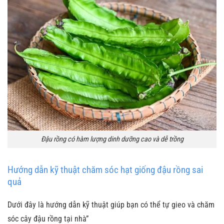
Đậu rồng có hàm lượng dinh dưỡng cao và dễ trồng
Hướng dẫn kỹ thuật chăm sóc hạt giống đậu rồng sai
quả
Dưới đây là hướng dẫn kỹ thuật giúp bạn có thể tự gieo và chăm
sóc cây đậu rồng tại nhà”