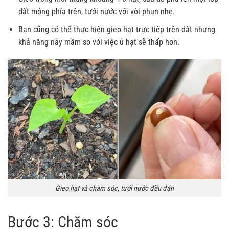
đất mỏng phía trên, tưới nước với vòi phun nhẹ.
Bạn cũng có thể thực hiện gieo hạt trực tiếp trên đất nhưng
khả năng nảy mầm so với việc ủ hạt sẽ thấp hơn.
Gieo hạt và chăm sóc, tưới nước đều đặn
Bước 3: Chăm sóc