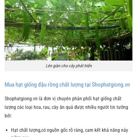
Lên giàn cho cây phát triển
Mua hạt giống đậu rồng chất lượng tại Shophatgiong.vn
Shophatgiong.vn là đơn vị chuyên phân phối hạt giống chất
lượng các loại hoa, rau, cây ăn quả được nhiều người tin tưởng
bởi:
Hạt chất lượng,có nguồn gốc rõ ràng, cam kết khả năng nảy