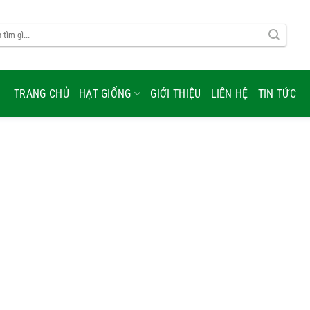
TRANG CHỦ
HẠT GIỐNG
GIỚI THIỆU
LIÊN HỆ
TIN TỨC