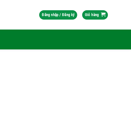
Đăng nhập / Đăng ký
Giỏ hàng