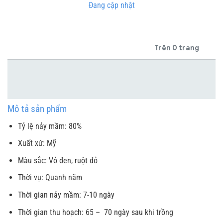
Đang cập nhật
Trên 0 trang
Mô tả sản phẩm
Tỷ lệ nảy mầm: 80%
Xuất xứ: Mỹ
Màu sắc: Vỏ đen, ruột đỏ
Thời vụ: Quanh năm
Thời gian nảy mầm: 7-10 ngày
Thời gian thu hoạch: 65 – 70 ngày sau khi trồng