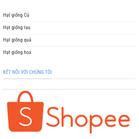
Hạt giống Củ
Hạt giống rau
Hạt giống quả
Hạt giống hoa
KẾT NỐI VỚI CHÚNG TÔI