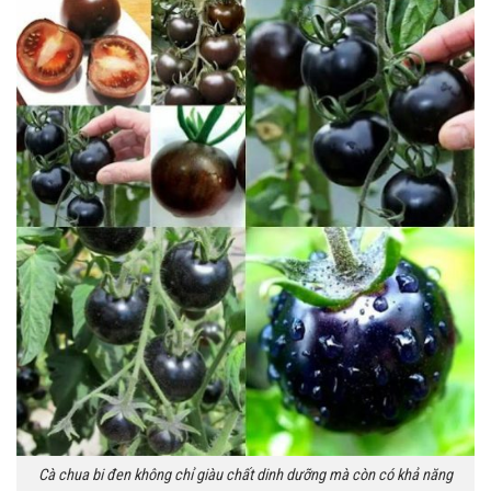
Cà chua bi đen không chỉ giàu chất dinh dưỡng mà còn có khả năng