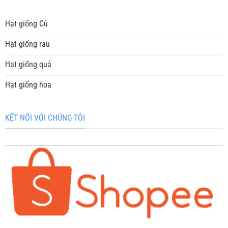
Hạt giống Củ
Hạt giống rau
Hạt giống quả
Hạt giống hoa
KẾT NỐI VỚI CHÚNG TÔI