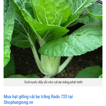
Tưới nước đầy đủ cho cải bẹ trắng phát triển
Mua hạt giống cải bẹ trắng Rado 725 tại
Shophatgiong.vn