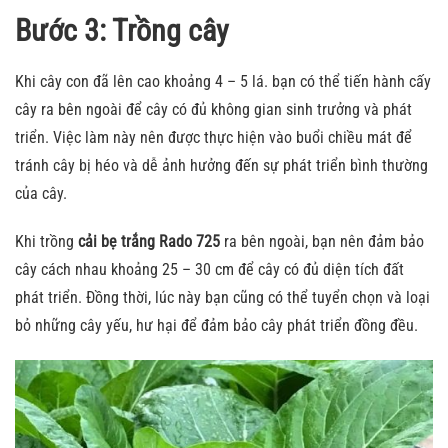
Bước 3: Trồng cây
Khi cây con đã lên cao khoảng 4 – 5 lá. bạn có thể tiến hành cấy
cây ra bên ngoài để cây có đủ không gian sinh trưởng và phát
triển. Việc làm này nên được thực hiện vào buổi chiều mát để
tránh cây bị héo và dễ ảnh hưởng đến sự phát triển bình thường
của cây.
Khi trồng
cải bẹ trắng Rado 725
ra bên ngoài, bạn nên đảm bảo
cây cách nhau khoảng 25 – 30 cm để cây có đủ diện tích đất
phát triển. Đồng thời, lúc này bạn cũng có thể tuyển chọn và loại
bỏ những cây yếu, hư hại để đảm bảo cây phát triển đồng đều.